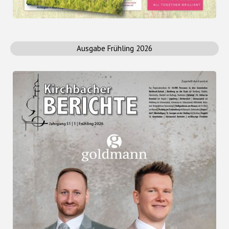
Ausgabe Frühling 2026