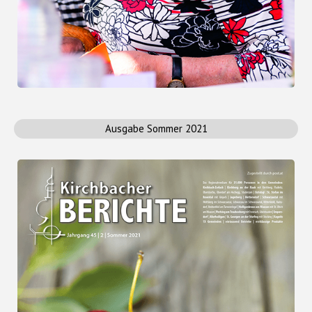
Ausgabe Sommer 2021