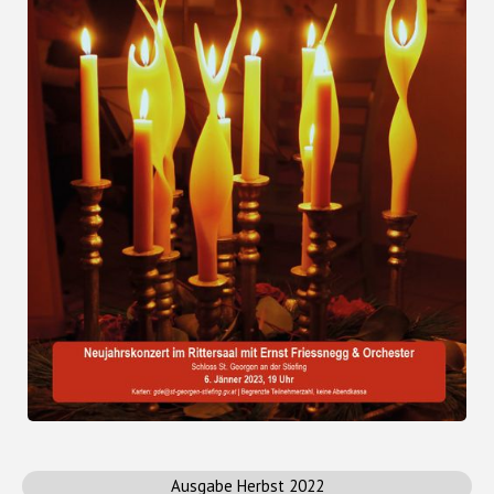
Ausgabe Herbst 2022