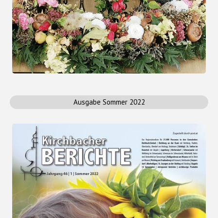
Ausgabe Sommer 2022