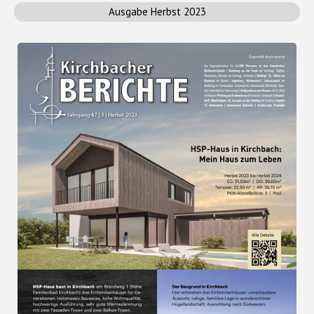
Ausgabe Herbst 2023