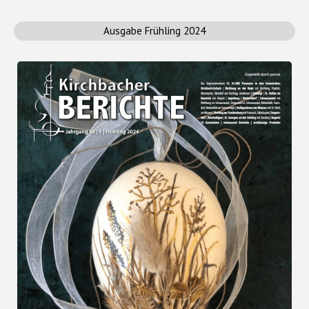
Ausgabe Frühling 2024