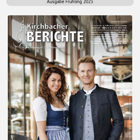
Ausgabe Frühling 2023