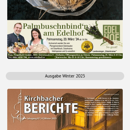
Ausgabe Winter 2023