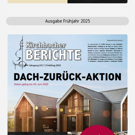
Ausgabe Frühjahr 2025