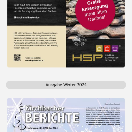
Ausgabe Winter 2024