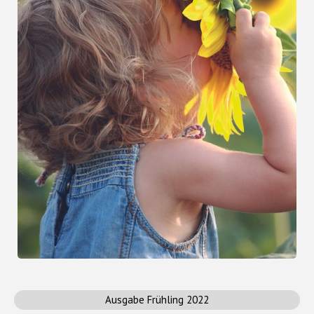
Ausgabe Frühling 2022