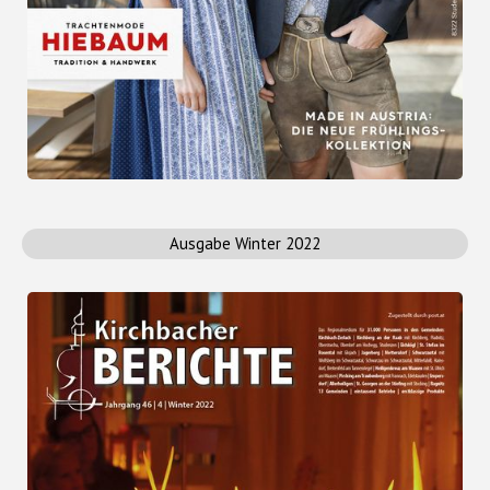
Ausgabe Winter 2022