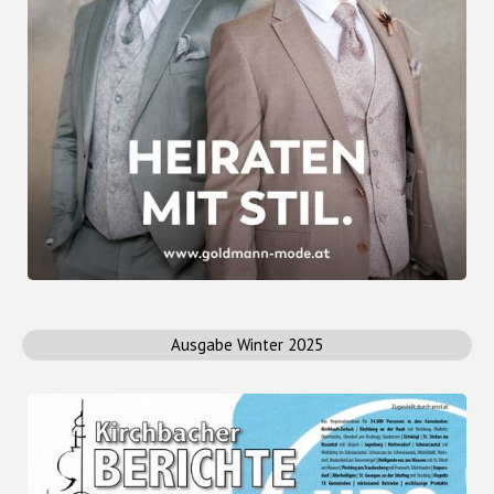
Ausgabe Winter 2025