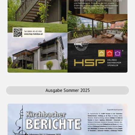
Ausgabe Sommer 2025