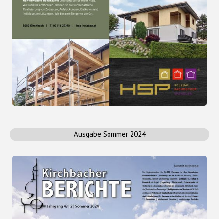
Ausgabe Sommer 2024