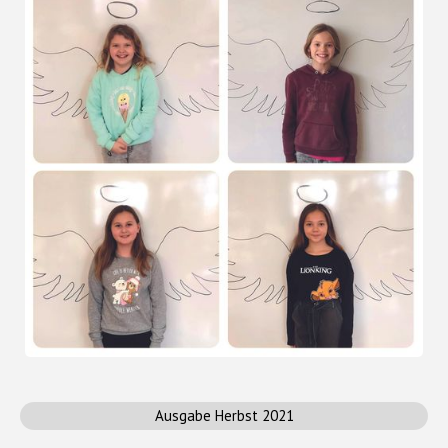
Ausgabe Herbst 2021