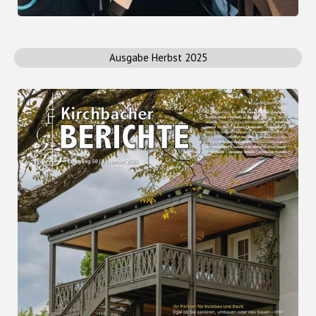
Ausgabe Herbst 2025