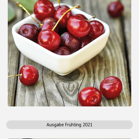
Ausgabe Frühling 2021