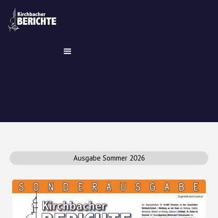
Ausgabe Sommer 2026