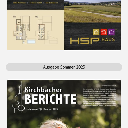
Ausgabe Sommer 2023