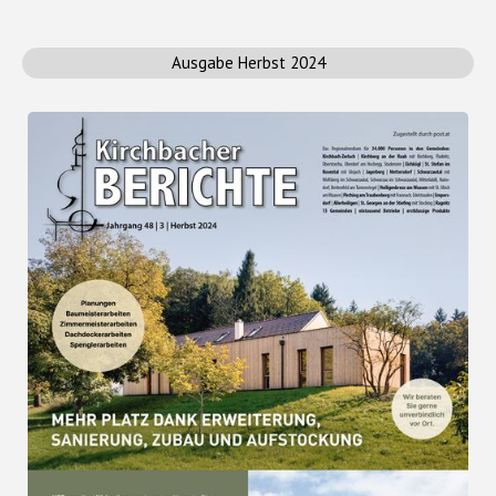
Ausgabe Herbst 2024