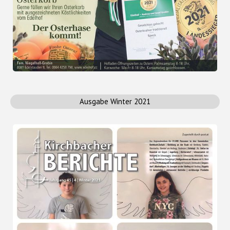
Ausgabe Winter 2021