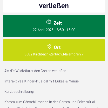
verließen
Zeit
27. April 2025, 13:30 - 15:00
Ort
8082 Kirchbach-Zerlach, Maierhofen 7
Als die Wildkräuter den Garten verließen
Interaktives Kinder-Musical mit Lukas & Manuel
Kurzbeschreibung:
Komm zum Gänseblümchen in den Garten und Feier mit all