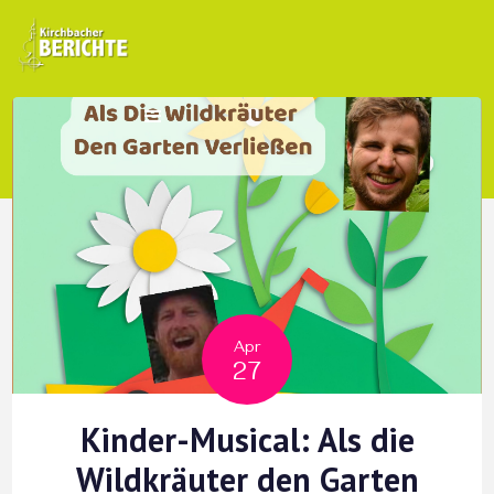
Apr
27
Kinder-Musical: Als die
Wildkräuter den Garten