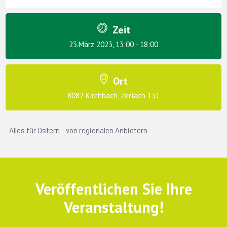
Zeit
23.März 2023, 13:00 - 18:00
Ort
8082 Kirchbach, Zerlach 131
Alles für Ostern - von regionalen Anbietern
Veröffentlichen Sie Ihre
Veranstaltung!