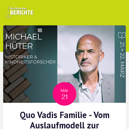
Mär
21
Quo Vadis Familie - Vom
Auslaufmodell zur