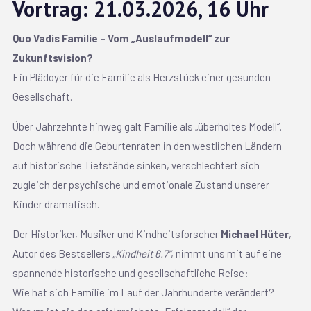
Vortrag: 21.03.2026, 16 Uhr
Quo Vadis Familie – Vom „Auslaufmodell“ zur
Zukunftsvision?
Ein Plädoyer für die Familie als Herzstück einer gesunden
Gesellschaft.
Über Jahrzehnte hinweg galt Familie als „überholtes Modell“.
Doch während die Geburtenraten in den westlichen Ländern
auf historische Tiefstände sinken, verschlechtert sich
zugleich der psychische und emotionale Zustand unserer
Kinder dramatisch.
Der Historiker, Musiker und Kindheitsforscher
Michael Hüter
,
Autor des Bestsellers
„Kindheit 6.7“
, nimmt uns mit auf eine
spannende historische und gesellschaftliche Reise:
Wie hat sich Familie im Lauf der Jahrhunderte verändert?