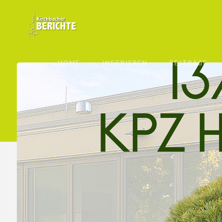
HOME
INSERIEREN
BEITRÄGE