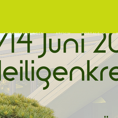
VERANSTALTUNGEN
ARCHIV
PORTALE